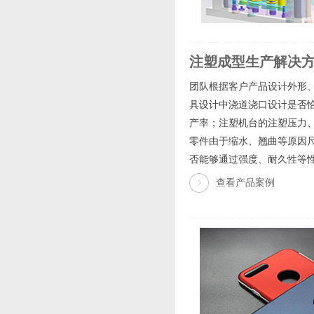
注塑成型生产解决
团队根据客户产品设计外形
具设计中浇道浇口设计是否
产率；注塑机台的注塑压力
零件由于缩水、翘曲等原因
否能够通过强度、耐久性等性
查看产品案例