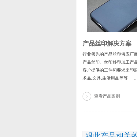
产品丝印解决方案
行业领先的产品丝印供应厂商
产品丝印。丝印移印加工产品
客户提供的工件和要求来印刷图
术品,文具,生活用品等等， 
查看产品案例
跟此产品相关