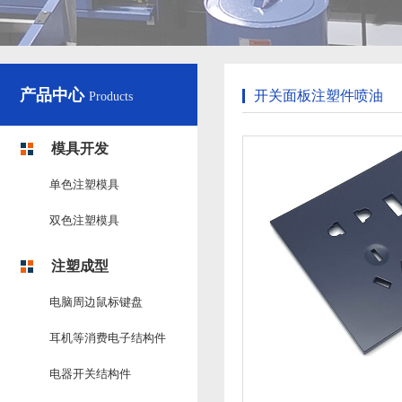
产品中心
开关面板注塑件喷油
Products
模具开发
单色注塑模具
双色注塑模具
注塑成型
电脑周边鼠标键盘
耳机等消费电子结构件
电器开关结构件