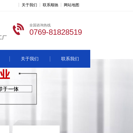
关于我们
联系顺驰
网站地图
全国咨询热线
0769-81828519
工厂
关于我们
联系我们