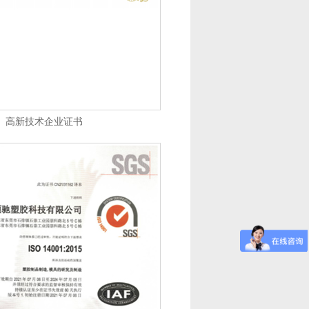
高新技术企业证书