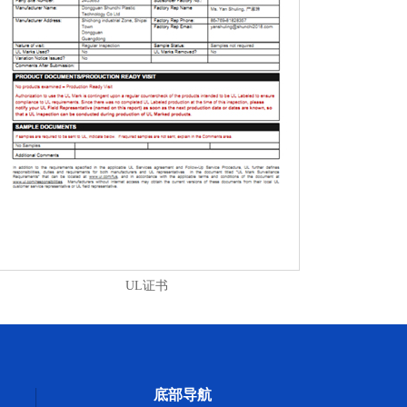
UL证书
底部导航