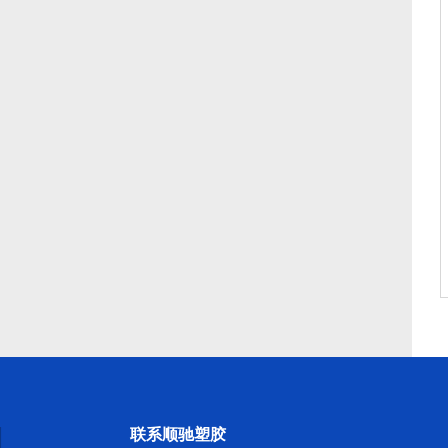
联系顺驰塑胶