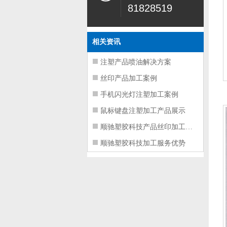
81828519
相关资讯
注塑产品喷油解决方案
丝印产品加工案例
手机闪光灯注塑加工案例
鼠标键盘注塑加工产品展示
顺驰塑胶科技产品丝印加工服务
顺驰塑胶科技加工服务优势