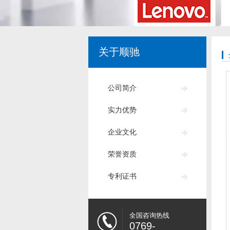
关于顺驰
公司简介
实力优势
企业文化
荣誉资质
专利证书
全国咨询热线
0769-