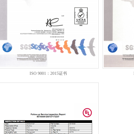
ISO 9001：2015证书