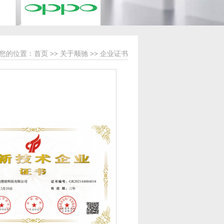
您的位置：
首页
>>
关于顺驰
>>
企业证书