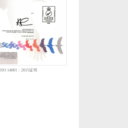
ISO 14001：2015证书