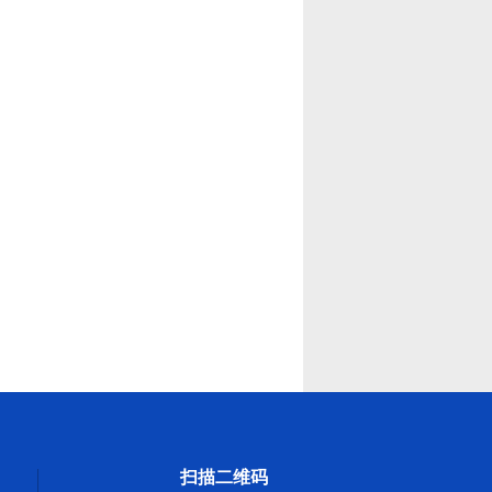
扫描二维码