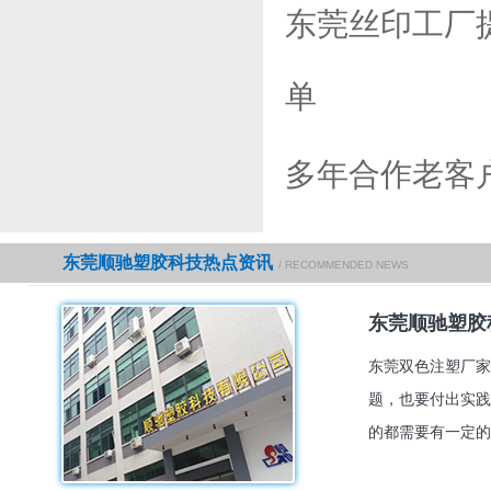
东莞丝印工厂
单
多年合作老客
东莞顺驰塑胶科技热点资讯
/ RECOMMENDED NEWS
东莞顺驰塑胶
东莞双色注塑厂家
题，也要付出实践
的都需要有一定的