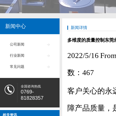
新闻中心
新闻详情
多维度的质量控制东莞
公司新闻
2022/5/16
行业新闻
常见问题
数：
467
全国咨询热线
客户关心的永
0769-
81828357
障产品质量，
相关资讯