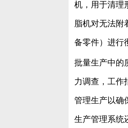
机，用于清理
脂机对无法附
备零件）进行
批量生产中的
力调查，工作
管理生产以确
生产管理系统