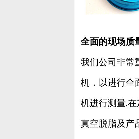
全面的现场质
我们公司非常
机，以进行全
机进行测量,
真空脱脂及产