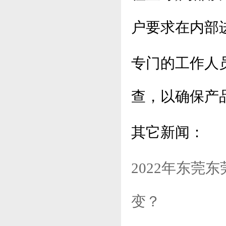
户要求在内部
专门的工作人
查，以确保产
其它新闻：
2022年东莞
变？