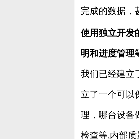
完成的数据，
使用独立开发
明和进度管理
我们已经建立
立了一个可以
理，哪台设备
检查等,内部