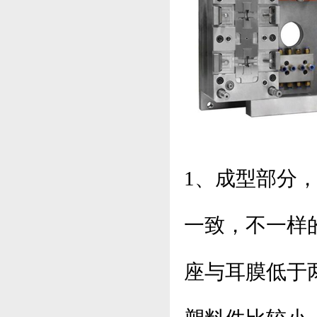
1、成型部分
一致，不一样
座与耳膜低于