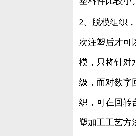
塑料件比较小
2、脱模组织
次注塑后才可
模，只将针对
级
，而对数字
织，可在回转
塑加工工艺方