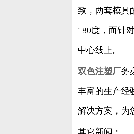
致，两套模具
180度，而
中心线上。
双色注塑厂
务
丰富的生产经
解决方案，为
其它新闻：