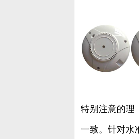
特别注意的理
一致。针对水