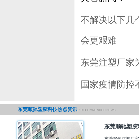
不解决以下几
会更艰难
东莞注塑厂家
国家疫情防控
东莞顺驰塑胶科技热点资讯
/ RECOMMENDED NEWS
东莞顺驰塑胶
东莞双色注塑厂家